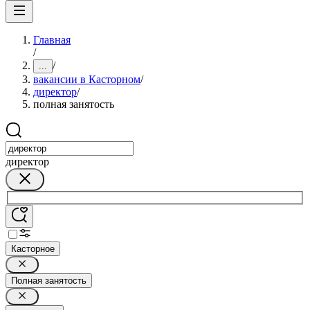
Главная
/
/
...
вакансии в Касторном
/
директор
/
полная занятость
директор
Касторное
Полная занятость