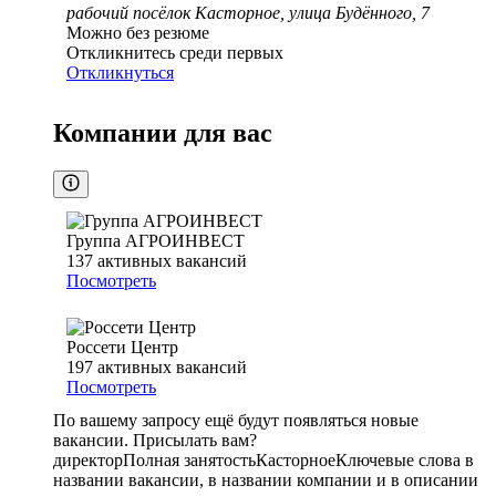
рабочий посёлок Касторное, улица Будённого, 7
Можно без резюме
Откликнитесь среди первых
Откликнуться
Компании для вас
Группа АГРОИНВЕСТ
137
активных вакансий
Посмотреть
Россети Центр
197
активных вакансий
Посмотреть
По вашему запросу ещё будут появляться новые
вакансии. Присылать вам?
директор
Полная занятость
Касторное
Ключевые слова в
названии вакансии, в названии компании и в описании