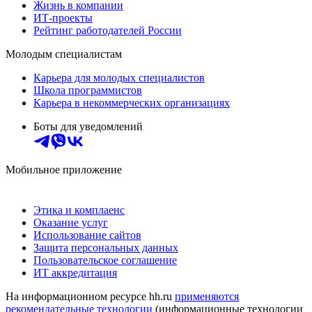
Жизнь в компании
ИТ-проекты
Рейтинг работодателей России
Молодым специалистам
Карьера для молодых специалистов
Школа программистов
Карьера в некоммерческих организациях
Боты для уведомлений
Мобильное приложение
Этика и комплаенс
Оказание услуг
Использование сайтов
Защита персональных данных
Пользовательское соглашение
ИТ аккредитация
На информационном ресурсе hh.ru
применяются
рекомендательные технологии
(информационные технологии