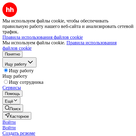
Мы используем файлы cookie, чтобы обеспечивать
правильную работу нашего веб-сайта и анализировать сетевой
трафик.
Правила использования файлов cookie
Мы используем файлы cookie.
Правила использования
файлов cookie
Понятно
Ищу работу
Ищу работу
Ищу работу
Ищу сотрудника
Сервисы
Помощь
Ещё
Поиск
Касторное
Войти
Войти
Создать резюме