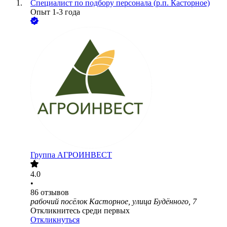
Специалист по подбору персонала (р.п. Касторное)
Опыт 1-3 года
Группа АГРОИНВЕСТ
4.0
•
86
отзывов
рабочий посёлок Касторное, улица Будённого, 7
Откликнитесь среди первых
Откликнуться