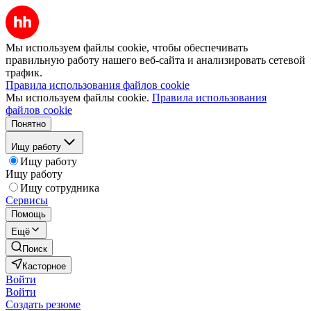
Мы используем файлы cookie, чтобы обеспечивать
правильную работу нашего веб-сайта и анализировать сетевой
трафик.
Правила использования файлов cookie
Мы используем файлы cookie.
Правила использования
файлов cookie
Понятно
Ищу работу
Ищу работу
Ищу работу
Ищу сотрудника
Сервисы
Помощь
Ещё
Поиск
Касторное
Войти
Войти
Создать резюме