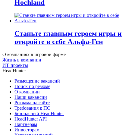
Hochland
Станьте главным героем игры и
откройте в себе Альфа-Ген
О компаниях в игровой форме
Жизнь в компании
ИТ-проекты
HeadHunter
Размещение вакансий
Поиск по резюме
О компании
Наши вакансии
Реклама на сайте
Требования к ПО
Безопасный HeadHunter
HeadHunter API
Партнерам
Инвесторам