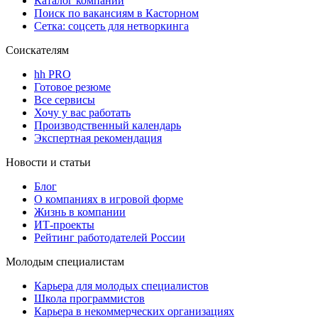
Каталог компаний
Поиск по вакансиям в Касторном
Сетка: соцсеть для нетворкинга
Соискателям
hh PRO
Готовое резюме
Все сервисы
Хочу у вас работать
Производственный календарь
Экспертная рекомендация
Новости и статьи
Блог
О компаниях в игровой форме
Жизнь в компании
ИТ-проекты
Рейтинг работодателей России
Молодым специалистам
Карьера для молодых специалистов
Школа программистов
Карьера в некоммерческих организациях