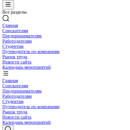
Все разделы
Главная
Соискателям
Предпринимателям
Работодателям
Студентам
Путеводитель по компаниям
Рынок труда
Новости сайта
Календарь мероприятий
Главная
Соискателям
Предпринимателям
Работодателям
Студентам
Путеводитель по компаниям
Рынок труда
Новости сайта
Календарь мероприятий