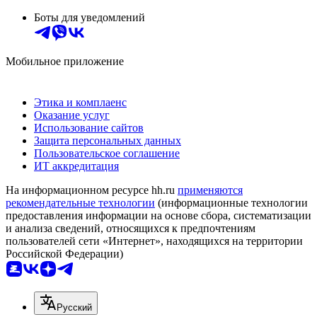
Боты для уведомлений
Мобильное приложение
Этика и комплаенс
Оказание услуг
Использование сайтов
Защита персональных данных
Пользовательское соглашение
ИТ аккредитация
На информационном ресурсе hh.ru
применяются
рекомендательные технологии
(информационные технологии
предоставления информации на основе сбора, систематизации
и анализа сведений, относящихся к предпочтениям
пользователей сети «Интернет», находящихся на территории
Российской Федерации)
Русский